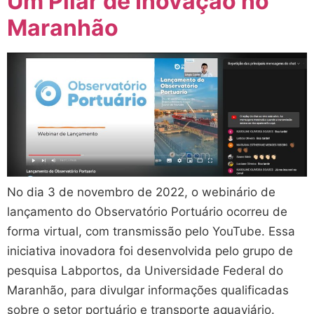
Um Pilar de Inovação no
Maranhão
No dia 3 de novembro de 2022, o webinário de
lançamento do Observatório Portuário ocorreu de
forma virtual, com transmissão pelo YouTube. Essa
iniciativa inovadora foi desenvolvida pelo grupo de
pesquisa Labportos, da Universidade Federal do
Maranhão, para divulgar informações qualificadas
sobre o setor portuário e transporte aquaviário.