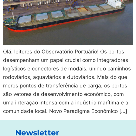
Olá, leitores do Observatório Portuário! Os portos
desempenham um papel crucial como integradores
logísticos e conectores de modais, unindo caminhos
rodoviários, aquaviários e dutoviários. Mais do que
meros pontos de transferência de carga, os portos
são vetores de desenvolvimento econômico, com
uma interação intensa com a indústria marítima e a
comunidade local. Novo Paradigma Econômico […]
Newsletter