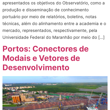
apresentados os objetivos do Observatório, como a
produção e disseminação de conhecimento
portuário por meio de relatórios, boletins, notas
técnicas, além do alinhamento entre a academia e o
mercado, representados, respectivamente, pela
Universidade Federal do Maranhão por meio do […]
Portos: Conectores de
Modais e Vetores de
Desenvolvimento