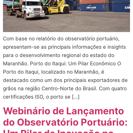
Com base no relatório do observatório portuário,
apresentam-se as principais informações e insights
para o desenvolvimento regional do estado do
Maranhão. Porto do Itaqui: Um Pilar Econômico O
Porto do Itaqui, localizado no Maranhão, é
destacado como um dos principais exportadores de
grãos na região Centro-Norte do Brasil. Com quatro
certificações ISO, o porto se […]
Webinário de Lançamento
do Observatório Portuário: