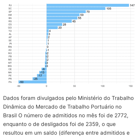
Dados foram divulgados pelo Ministério do Trabalho
Dinâmica do Mercado de Trabalho Portuário no
Brasil O número de admitidos no mês foi de 2772,
enquanto o de desligados foi de 2359, o que
resultou em um saldo (diferença entre admitidos e