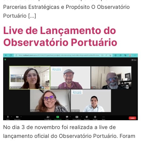
Parcerias Estratégicas e Propósito O Observatório
Portuário […]
Live de Lançamento do
Observatório Portuário
No dia 3 de novembro foi realizada a live de
lançamento oficial do Observatório Portuário. Foram