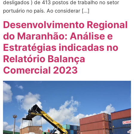
desligados ) de 413 postos de trabalho no setor
portuário no país. Ao considerar […]
Desenvolvimento Regional
do Maranhão: Análise e
Estratégias indicadas no
Relatório Balança
Comercial 2023