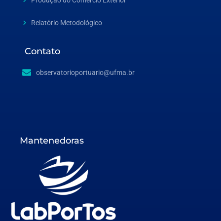
Relatório Metodológico
Contato
observatorioportuario@ufma.br
Mantenedoras