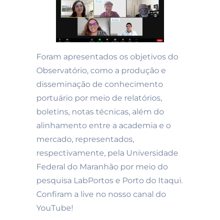
Foram apresentados os objetivos do
Observatório, como a produção e
disseminação de conhecimento
portuário por meio de relatórios,
boletins, notas técnicas, além do
alinhamento entre a academia e o
mercado, representados,
respectivamente, pela Universidade
Federal do Maranhão por meio do
pesquisa LabPortos e Porto do Itaqui.
Confiram a live no nosso canal do
YouTube!