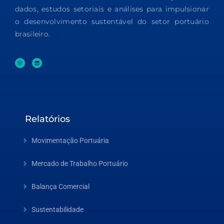
dados, estudos setoriais e análises para impulsionar
o desenvolvimento sustentável do setor portuário
brasileiro.
Relatórios
Movimentação Portuária
Mercado de Trabalho Portuário
Balança Comercial
Sustentabilidade