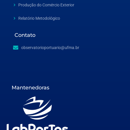
Produção do Comércio Exterior
Relatório Metodológico
Contato
observatorioportuario@ufma.br
Mantenedoras